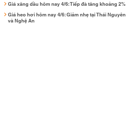
Giá xăng dầu hôm nay 4/6: Tiếp đà tăng khoảng 2%
Giá heo hơi hôm nay 4/6: Giảm nhẹ tại Thái Nguyên
và Nghệ An