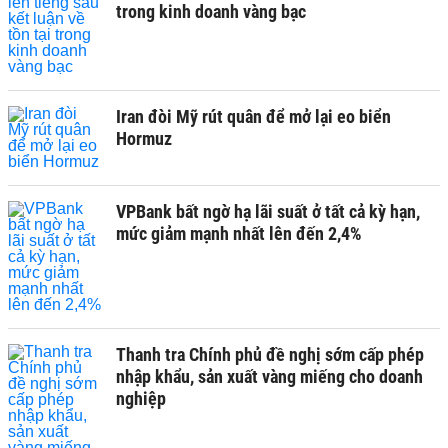
trong kinh doanh vàng bạc
Iran đòi Mỹ rút quân để mở lại eo biển
Hormuz
VPBank bất ngờ hạ lãi suất ở tất cả kỳ hạn,
mức giảm mạnh nhất lên đến 2,4%
Thanh tra Chính phủ đề nghị sớm cấp phép
nhập khẩu, sản xuất vàng miếng cho doanh
nghiệp