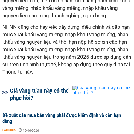
nguyên liệu; cấp, điều chỉnh hạn mức hằng năm xuất khẩu
vàng miếng, nhập khẩu vàng miếng, nhập khẩu vàng
nguyên liệu cho từng doanh nghiệp, ngân hàng.
NHNN cũng cho hay việc xây dựng, điều chỉnh và cấp hạn
mức xuất khẩu vàng miếng, nhập khẩu vàng miếng, nhập
khẩu vàng nguyên liệu và thời hạn nộp hồ sơ xin cấp hạn
mức xuất khẩu vàng miếng, nhập khẩu vàng miếng, nhập
khẩu vàng nguyên liệu trong năm 2025 được áp dụng căn
cứ trên tình hình thực tế, không áp dụng theo quy định tại
Thông tư này.
Giá vàng tuần này có thể
phục hồi?
Đề xuất cân mua bán vàng phải được kiểm định và còn hạn
dùng
HÀNG HÓA
-
15-06-2026