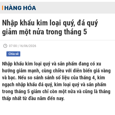
HÀNG HÓA
Nhập khẩu kim loại quý, đá quý
giảm một nửa trong tháng 5
07:00 | 16/06/2026
Chia sẻ
Nhập khẩu kim loại quý và sản phẩm đang có xu
hướng giảm mạnh, cùng chiều với diễn biến giá vàng
và bạc. Nếu so sánh sánh số liệu của tháng 4, kim
ngạch nhập khẩu đá quý, kim loại quý và sản phẩm
trong tháng 5 giảm chỉ còn một nửa và cũng là tháng
thấp nhất từ đầu năm đến nay.