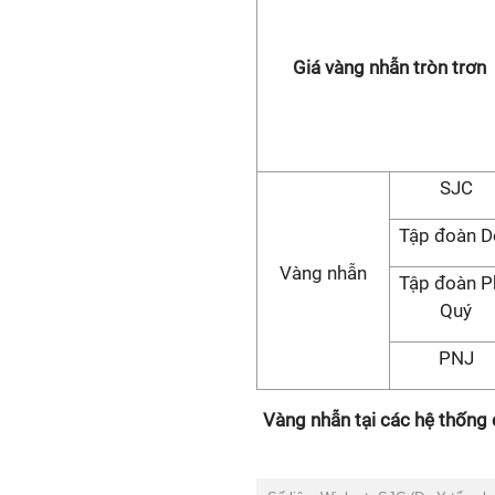
Giá vàng nhẫn tròn trơn
SJC
Tập đoàn D
Vàng nhẫn
Tập đoàn P
Quý
PNJ
Vàng nhẫn tại các hệ thống