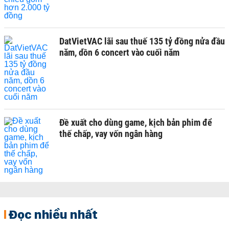
DatVietVAC lãi sau thuế 135 tỷ đồng nửa đầu
năm, dồn 6 concert vào cuối năm
Đề xuất cho dùng game, kịch bản phim để
thế chấp, vay vốn ngân hàng
Đọc nhiều nhất