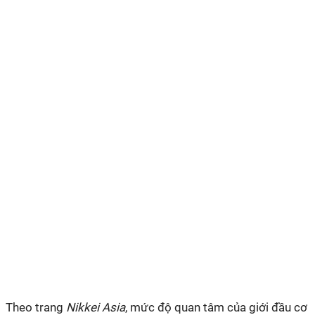
Theo trang
Nikkei Asia
, mức độ quan tâm của giới đầu cơ