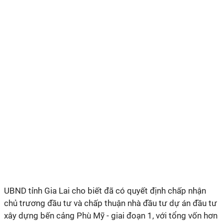
UBND tỉnh Gia Lai cho biết đã có quyết định chấp nhận
chủ trương đầu tư và chấp thuận nhà đầu tư dự án đầu tư
xây dựng bến cảng Phù Mỹ - giai đoạn 1, với tổng vốn hơn