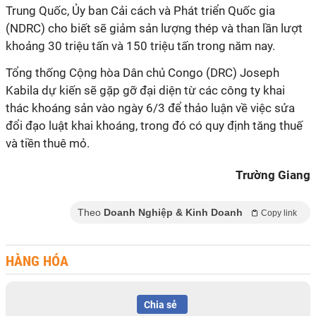
Trung Quốc, Ủy ban Cải cách và Phát triển Quốc gia
(NDRC) cho biết sẽ giảm sản lượng thép và than lần lượt
khoảng 30 triệu tấn và 150 triệu tấn trong năm nay.
Tổng thống Cộng hòa Dân chủ Congo (DRC) Joseph
Kabila dự kiến sẽ gặp gỡ đại diện từ các công ty khai
thác khoáng sản vào ngày 6/3 để thảo luận về việc sửa
đổi đạo luật khai khoáng, trong đó có quy định tăng thuế
và tiền thuê mỏ.
Trường Giang
Theo
Doanh Nghiệp & Kinh Doanh
Copy link
HÀNG HÓA
Chia sẻ