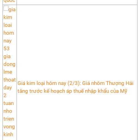
Giá kim loại hôm nay (2/3): Giá nhôm Thượng Hải
tăng trước kế hoạch áp thuế nhập khẩu của Mỹ