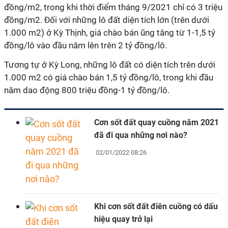
đồng/m2, trong khi thời điểm tháng 9/2021 chỉ có 3 triệu
đồng/m2. Đối với những lô đất diện tích lớn (trên dưới
1.000 m2) ở Kỳ Thịnh, giá chào bán ũng tăng từ 1-1,5 tỷ
đồng/lô vào đầu năm lên trên 2 tỷ đồng/lô.
Tương tự ở Kỳ Long, những lô đất có diện tích trên dưới
1.000 m2 có giá chào bán 1,5 tỷ đồng/lô, trong khi đầu
năm dao động 800 triệu đồng-1 tỷ đồng/lô.
Cơn sốt đất quay cuồng năm 2021
đã đi qua những nơi nào?
02/01/2022 08:26
Khi cơn sốt đất điên cuồng có dấu
hiệu quay trở lại