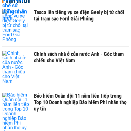
Tin mới
Tasco lên tiếng vụ xe điện Geely bị từ chối
tại trạm sạc Ford Giải Phóng
Chính sách nhà ở của nước Anh - Góc tham
chiếu cho Việt Nam
Bảo hiểm Quân đội 11 năm liên tiếp trong
Top 10 Doanh nghiệp Bảo hiểm Phi nhân thọ
uy tín