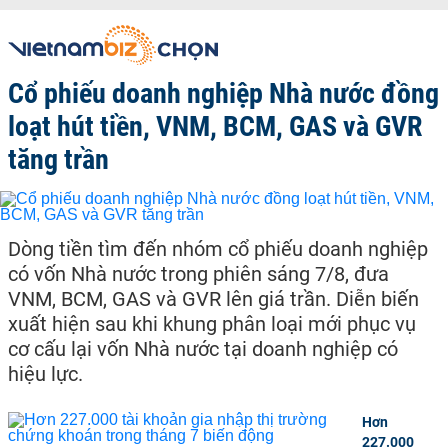
Cổ phiếu doanh nghiệp Nhà nước đồng
loạt hút tiền, VNM, BCM, GAS và GVR
tăng trần
Dòng tiền tìm đến nhóm cổ phiếu doanh nghiệp
có vốn Nhà nước trong phiên sáng 7/8, đưa
VNM, BCM, GAS và GVR lên giá trần. Diễn biến
xuất hiện sau khi khung phân loại mới phục vụ
cơ cấu lại vốn Nhà nước tại doanh nghiệp có
hiệu lực.
Hơn
227.000