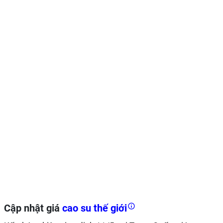
Cập nhật giá
cao su thế giới