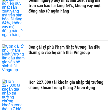
Doanh nghiệp duy nhất sản xuất vàng mã
trên sàn báo lãi tăng 64%, không vay một
đồng nào từ ngân hàng
Con gái tỷ phú Phạm Nhật Vượng lần đầu
tham gia vào hệ sinh thái Vingroup
Hơn 227.000 tài khoản gia nhập thị trường
chứng khoán trong tháng 7 biến động