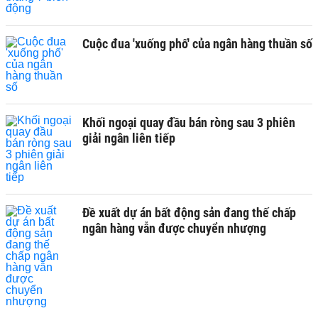
Cuộc đua 'xuống phố' của ngân hàng thuần số
Khối ngoại quay đầu bán ròng sau 3 phiên
giải ngân liên tiếp
Đề xuất dự án bất động sản đang thế chấp
ngân hàng vẫn được chuyển nhượng