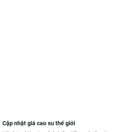
Cập nhật giá cao su thế giới