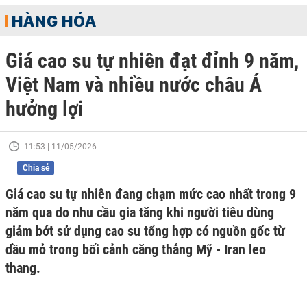
HÀNG HÓA
Giá cao su tự nhiên đạt đỉnh 9 năm,
Việt Nam và nhiều nước châu Á
hưởng lợi
11:53 | 11/05/2026
Chia sẻ
Giá cao su tự nhiên đang chạm mức cao nhất trong 9
năm qua do nhu cầu gia tăng khi người tiêu dùng
giảm bớt sử dụng cao su tổng hợp có nguồn gốc từ
dầu mỏ trong bối cảnh căng thẳng Mỹ - Iran leo
thang.