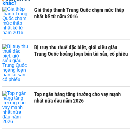
Giá thép thanh Trung Quốc chạm mức thấp
nhất kể từ năm 2016
Bị truy thu thuế đặc biệt, giới siêu giàu
Trung Quốc hoảng loạn bán tài sản, cổ phiếu
Top ngân hàng tăng trưởng cho vay mạnh
nhất nửa đầu năm 2026