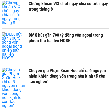
Chứng khoán VIX chốt ngày chia cổ tức ngay
trong tháng 8
DMX hút gần 700 tỷ đồng vốn ngoại trong
phiên thứ hai lên HOSE
Chuyên gia Phạm Xuân Hoè chỉ ra 6 nguyên
nhân khiến dòng vốn trong nền kinh tế còn
'tắc nghẽn'