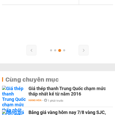
Cùng chuyên mục
Giá thép thanh Trung Quốc chạm mức
thấp nhất kể từ năm 2016
HÀNG HÓA
-
1 phút trước
Bảng giá vàng hôm nay 7/8 vàng SJC,