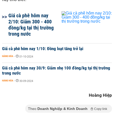
Giá cà phê hôm nay
2/10: Giảm 300 - 400
đồng/kg tại thị trường
trong nước
Giá cà phê hôm nay 1/10: Đồng loạt tăng trở lại
HÀNG HÓA
-
01-10-2024
Giá cà phê hôm nay 30/9: Giảm nhẹ 100 đồng/kg tại thị trường
trong nước
HÀNG HÓA
-
30-09-2024
Hoàng Hiệp
Theo
Doanh Nghiệp & Kinh Doanh
Copy link