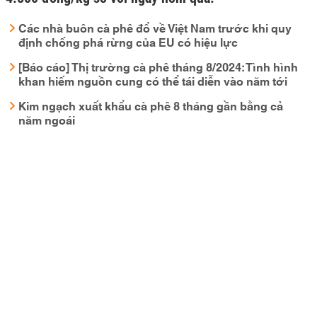
Các nhà buôn cà phê đổ về Việt Nam trước khi quy
định chống phá rừng của EU có hiệu lực
[Báo cáo] Thị trường cà phê tháng 8/2024: Tình hình
khan hiếm nguồn cung có thể tái diễn vào năm tới
Kim ngạch xuất khẩu cà phê 8 tháng gần bằng cả
năm ngoái