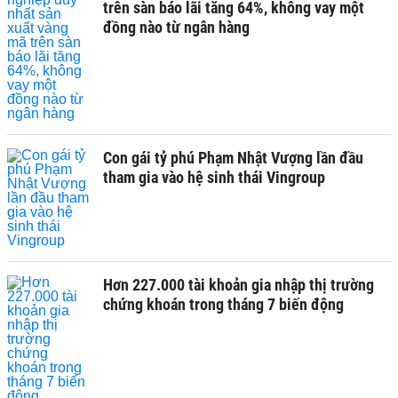
trên sàn báo lãi tăng 64%, không vay một
đồng nào từ ngân hàng
Con gái tỷ phú Phạm Nhật Vượng lần đầu
tham gia vào hệ sinh thái Vingroup
Hơn 227.000 tài khoản gia nhập thị trường
chứng khoán trong tháng 7 biến động