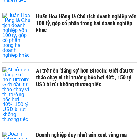
Huấn Hoa Hồng là Chủ tịch doanh nghiệp vốn
100 tỷ, góp cổ phần trong hai doanh nghiệp
khác
AI trở nên 'đáng sợ' hơn Bitcoin: Giới đầu tư
tháo chạy vì thị trường bốc hơi 40%, 150 tỷ
USD bị rút không thương tiếc
Doanh nghiệp duy nhất sản xuất vàng mã