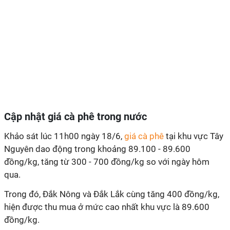
Cập nhật giá cà phê trong nước
Khảo sát lúc 11h00 ngày 18/6,
giá cà phê
tại khu vực Tây
Nguyên dao động trong khoảng 89.100 - 89.600
đồng/kg, tăng từ 300 - 700 đồng/kg so với ngày hôm
qua.
Trong đó, Đắk Nông và Đắk Lắk cùng tăng 400 đồng/kg,
hiện được thu mua ở mức cao nhất khu vực là 89.600
đồng/kg.