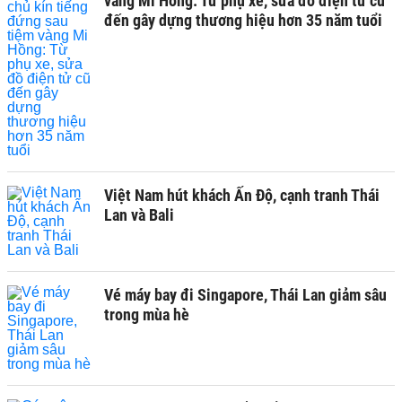
vàng Mi Hồng: Từ phụ xe, sửa đồ điện tử cũ
đến gây dựng thương hiệu hơn 35 năm tuổi
Việt Nam hút khách Ấn Độ, cạnh tranh Thái
Lan và Bali
Vé máy bay đi Singapore, Thái Lan giảm sâu
trong mùa hè