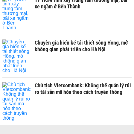
xe ngầm ở Bến Thành
Chuyên gia hiến kế tái thiết sông Hồng, mở
không gian phát triển cho Hà Nội
Chủ tịch Vietcombank: Không thể quản lý rủi
ro tài sản mã hóa theo cách truyền thống