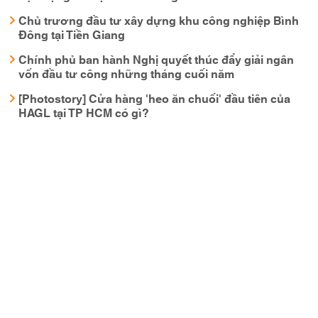
Chủ trương đầu tư xây dựng khu công nghiệp Bình
Đông tại Tiền Giang
Chính phủ ban hành Nghị quyết thúc đẩy giải ngân
vốn đầu tư công những tháng cuối năm
[Photostory] Cửa hàng 'heo ăn chuối' đầu tiên của
HAGL tại TP HCM có gì?