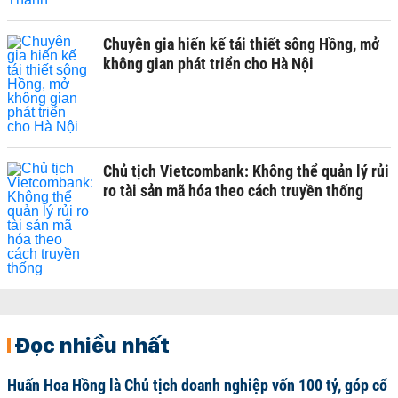
Chuyên gia hiến kế tái thiết sông Hồng, mở
không gian phát triển cho Hà Nội
Chủ tịch Vietcombank: Không thể quản lý rủi
ro tài sản mã hóa theo cách truyền thống
Đọc nhiều nhất
Huấn Hoa Hồng là Chủ tịch doanh nghiệp vốn 100 tỷ, góp cổ