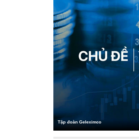
Tập đoàn Geleximco