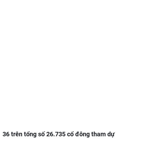
36 trên tổng số 26.735 cổ đông tham dự