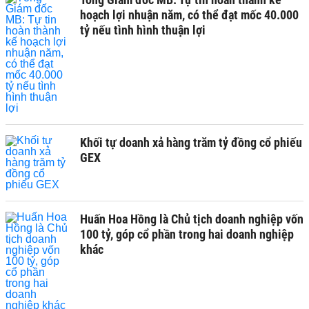
hoạch lợi nhuận năm, có thể đạt mốc 40.000
tỷ nếu tình hình thuận lợi
Khối tự doanh xả hàng trăm tỷ đồng cổ phiếu
GEX
Huấn Hoa Hồng là Chủ tịch doanh nghiệp vốn
100 tỷ, góp cổ phần trong hai doanh nghiệp
khác