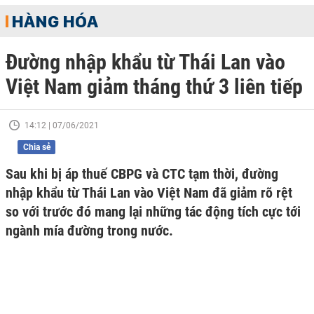
HÀNG HÓA
Đường nhập khẩu từ Thái Lan vào
Việt Nam giảm tháng thứ 3 liên tiếp
14:12 | 07/06/2021
Chia sẻ
Sau khi bị áp thuế CBPG và CTC tạm thời, đường
nhập khẩu từ Thái Lan vào Việt Nam đã giảm rõ rệt
so với trước đó mang lại những tác động tích cực tới
ngành mía đường trong nước.