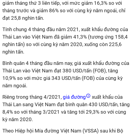
giảm tháng thứ 3 liên tiếp, với mức giảm 16,3% so với
tháng trước và giảm 86% so với cùng kỳ năm ngoái, chỉ
đạt 25,8 nghìn tấn.
Tính chung 4 tháng đầu năm 2021, xuất khẩu đường của
Thái Lan vào Việt Nam đã giảm 41,3% (tương ứng 158,4
nghìn tấn) so với cùng kỳ năm 2020, xuống còn 225,6
nghìn tấn.
Bình quân 4 tháng đầu năm nay, giá xuất khẩu đường của
Thái Lan vào Việt Nam đạt 380 USD/tấn (FOB), tăng
10,9% so với mức giá 343 USD/tấn (FOB) của cùng kỳ
năm ngoái.
Riêng trong tháng 4/2021,
giá đường
xuất khẩu của
Thái Lan sang Việt Nam đạt bình quân 430 USD/tấn, tăng
8,4% so với tháng 3/2021 và tăng tới 29,3% so với cùng
kỳ năm 2020.
Theo Hiệp hội Mía đường Việt Nam (VSSA) sau khi Bộ