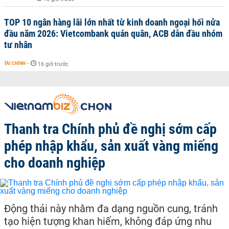
TOP 10 ngân hàng lãi lớn nhất từ kinh doanh ngoại hối nửa
đầu năm 2026: Vietcombank quán quân, ACB dẫn đầu nhóm
tư nhân
TÀI CHÍNH
-
16 giờ trước
Thanh tra Chính phủ đề nghị sớm cấp
phép nhập khẩu, sản xuất vàng miếng
cho doanh nghiệp
Động thái này nhằm đa dạng nguồn cung, tránh
tạo hiện tượng khan hiếm, không đáp ứng nhu