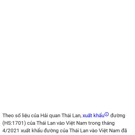
Theo số liệu của Hải quan Thái Lan,
xuất khẩu
đường
(HS:1701) của Thái Lan vào Việt Nam trong tháng
4/2021 xuất khẩu đường của Thái Lan vào Việt Nam đã