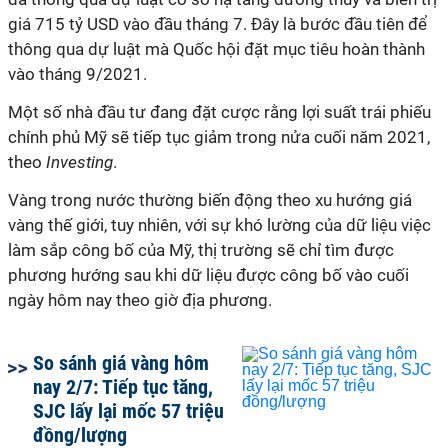
giá 715 tỷ USD vào đầu tháng 7. Đây là bước đầu tiên để
thông qua dự luật mà Quốc hội đặt mục tiêu hoàn thành
vào tháng 9/2021.
Một số nhà đầu tư đang đặt cược rằng lợi suất trái phiếu
chính phủ Mỹ sẽ tiếp tục giảm trong nửa cuối năm 2021,
theo
Investing
.
Vàng trong nước thường biến động theo xu hướng giá
vàng thế giới, tuy nhiên, với sự khó lường của dữ liệu việc
làm sắp công bố của Mỹ, thị trường sẽ chỉ tìm được
phương hướng sau khi dữ liệu được công bố vào cuối
ngày hôm nay theo giờ địa phương.
So sánh giá vàng hôm
nay 2/7: Tiếp tục tăng,
SJC lấy lại mốc 57 triệu
đồng/lượng