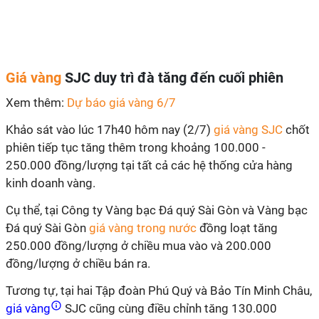
Giá vàng
SJC duy trì đà tăng đến cuối phiên
Xem thêm:
Dự báo giá vàng 6/7
Khảo sát vào lúc 17h40 hôm nay (2/7)
giá vàng SJC
chốt
phiên tiếp tục tăng thêm trong khoảng 100.000 -
250.000 đồng/lượng tại tất cả các hệ thống cửa hàng
kinh doanh vàng.
Cụ thể, tại Công ty Vàng bạc Đá quý Sài Gòn và Vàng bạc
Đá quý Sài Gòn
giá vàng trong nước
đồng loạt tăng
250.000 đồng/lượng ở chiều mua vào và 200.000
đồng/lượng ở chiều bán ra.
Tương tự, tại hai Tập đoàn Phú Quý và Bảo Tín Minh Châu,
giá vàng
SJC cũng cùng điều chỉnh tăng 130.000