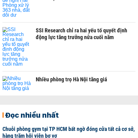
SSI Research chỉ ra hai yếu tố quyết định
động lực tăng trưởng nửa cuối năm
Nhiều phòng trọ Hà Nội tăng giá
Đọc nhiều nhất
Chuỗi phòng gym tại TP HCM bất ngờ đóng cửa tất cả cơ sở,
hàng trăm hội viên bơ vơ