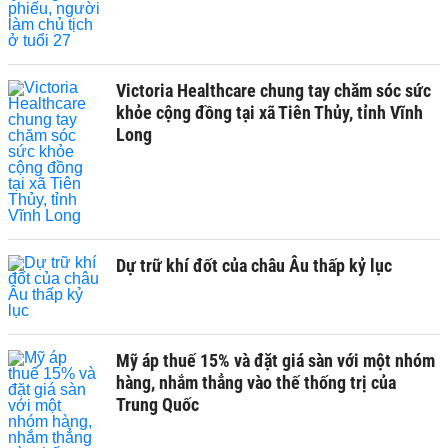
Victoria Healthcare chung tay chăm sóc sức
khỏe cộng đồng tại xã Tiên Thủy, tỉnh Vĩnh
Long
Dự trữ khí đốt của châu Âu thấp kỷ lục
Mỹ áp thuế 15% và đặt giá sàn với một nhóm
hàng, nhắm thẳng vào thế thống trị của
Trung Quốc