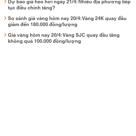
Dự báo giá heo hơi ngày 21/4: Nhiều địa phương tiếp
tục điều chỉnh tăng?
So sánh giá vàng hôm nay 20/4: Vàng 24K quay đầu
giảm đến 180.000 đồng/lượng
Giá vàng hôm nay 20/4: Vàng SJC quay đầu tăng
không quá 100.000 đồng/lượng