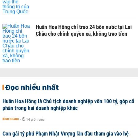
Huấn Hoa Hồng chỉ trao 24 bồn nước tại Lai
Châu cho chính quyền xã, không trao tiền
Đọc nhiều nhất
Huấn Hoa Hồng là Chủ tịch doanh nghiệp vốn 100 tỷ, góp cổ
phần trong hai doanh nghiệp khác
KINH DOANH
-
14 giờ trước
Con gái tỷ phú Phạm Nhật Vượng lần đầu tham gia vào hệ