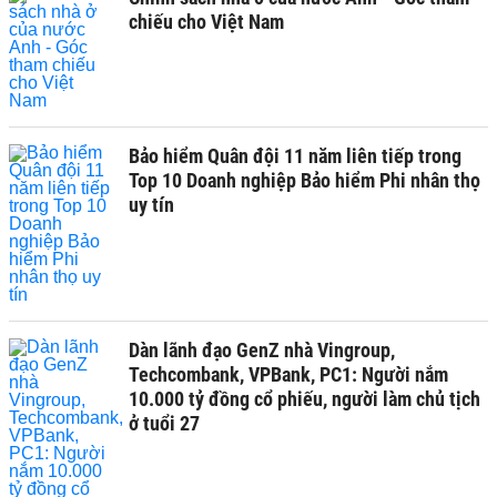
chiếu cho Việt Nam
Bảo hiểm Quân đội 11 năm liên tiếp trong
Top 10 Doanh nghiệp Bảo hiểm Phi nhân thọ
uy tín
Dàn lãnh đạo GenZ nhà Vingroup,
Techcombank, VPBank, PC1: Người nắm
10.000 tỷ đồng cổ phiếu, người làm chủ tịch
ở tuổi 27