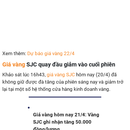
Xem thêm:
Dự báo giá vàng 22/4
Giá vàng
SJC quay đầu giảm vào cuối phiên
Khảo sát lúc 16h43,
giá vàng SJC
hôm nay (20/4) đã
không giữ được đà tăng của phiên sáng nay và giảm trở
lại tại một số hệ thống cửa hàng kinh doanh vàng.
Giá vàng hôm nay 21/4: Vàng
SJC ghi nhận tăng 50.000
đồng/lượng