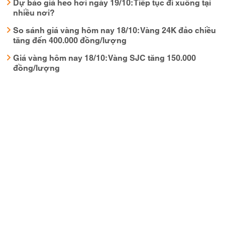
Dự báo giá heo hơi ngày 19/10: Tiếp tục đi xuống tại
nhiều nơi?
So sánh giá vàng hôm nay 18/10: Vàng 24K đảo chiều
tăng đến 400.000 đồng/lượng
Giá vàng hôm nay 18/10: Vàng SJC tăng 150.000
đồng/lượng