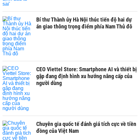
Bí thư Thành ủy Hà Nội thúc tiến độ hai dự
án giao thông trọng điểm phía Nam Thủ đô
CEO Viettel Store: Smartphone AI và thiết bị
gập đang định hình xu hướng nâng cấp của
người dùng
Chuyên gia quốc tế đánh giá tích cực về tiền
đồng của Việt Nam