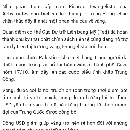
Nhà phân tích cấp cao Ricardo Evangelista của
ActivTrades cho biết sự leo thang ở Trung Đông chắc
chắn thúc đẩy ít nhất một phần nhu cầu về vàng.
Quan điểm có thể Cục Dự trữ Liên bang Mỹ (Fed) đã hoàn
thành chu kỳ thắt chặt chính sách tiền tệ cũng đang hỗ trợ
tâm lý trên thị trường vàng, Evangelista nói thêm.
Các quan chức Palestine cho biết hàng trăm người đã
thiệt mạng trong vụ nổ tại bệnh viện ở thành phố Gaza
hôm 17/10, làm dấy lên các cuộc biểu tình khắp Trung
Đông.
Vàng, được coi là nơi trú ẩn an toàn trong thời điểm bất
ổn chính trị và tài chính, cũng được hưởng lợi từ đồng
USD yếu hơn sau khi dữ liệu tăng trưởng tốt hơn mong
đợi của Trung Quốc được công bố.
Đồng USD giảm giúp vàng trở nên rẻ hơn đối với những