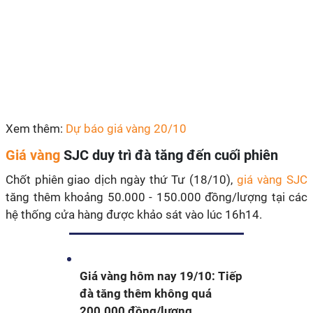
Xem thêm:
Dự báo giá vàng 20/10
Giá vàng
SJC duy trì đà tăng đến cuối phiên
Chốt phiên giao dịch ngày thứ Tư (18/10),
giá vàng SJC
tăng thêm khoảng 50.000 - 150.000 đồng/lượng tại các
hệ thống cửa hàng được khảo sát vào lúc 16h14.
Giá vàng hôm nay 19/10: Tiếp
đà tăng thêm không quá
200.000 đồng/lượng