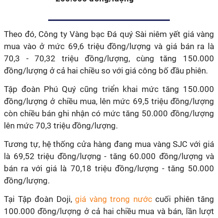
Theo đó, Công ty Vàng bạc Đá quý Sài niêm yết giá vàng
mua vào ở mức 69,6 triệu đồng/lượng và giá bán ra là
70,3 - 70,32 triệu đồng/lượng, cùng tăng 150.000
đồng/lượng ở cả hai chiều so với giá công bố đầu phiên.
Tập đoàn Phú Quý cũng triển khai mức tăng 150.000
đồng/lượng ở chiều mua, lên mức 69,5 triệu đồng/lượng
còn chiều bán ghi nhận có mức tăng 50.000 đồng/lượng
lên mức 70,3 triệu đồng/lượng.
Tương tự, hệ thống cửa hàng đang mua vàng SJC với giá
là 69,52 triệu đồng/lượng - tăng 60.000 đồng/lượng và
bán ra với giá là 70,18 triệu đồng/lượng - tăng 50.000
đồng/lượng.
Tại Tập đoàn Doji,
giá vàng trong nước
cuối phiên tăng
100.000 đồng/lượng ở cả hai chiều mua và bán, lần lượt