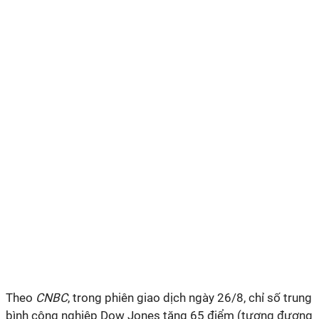
Theo
CNBC
, trong phiên giao dịch ngày 26/8, chỉ số trung
bình công nghiệp Dow Jones tăng 65 điểm (tương đương