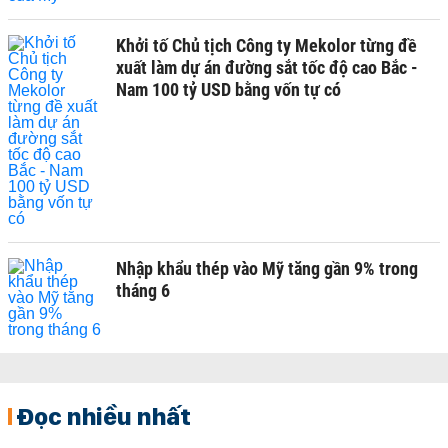
Khởi tố Chủ tịch Công ty Mekolor từng đề
xuất làm dự án đường sắt tốc độ cao Bắc -
Nam 100 tỷ USD bằng vốn tự có
Nhập khẩu thép vào Mỹ tăng gần 9% trong
tháng 6
Đọc nhiều nhất