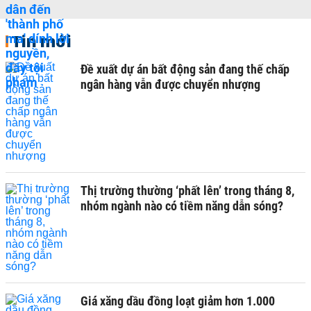
Tin mới
Đề xuất dự án bất động sản đang thế chấp
ngân hàng vẫn được chuyển nhượng
Thị trường thường ‘phất lên’ trong tháng 8,
nhóm ngành nào có tiềm năng dẫn sóng?
Giá xăng dầu đồng loạt giảm hơn 1.000