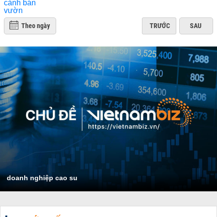
Theo ngày
TRƯỚC
SAU
doanh nghiệp cao su