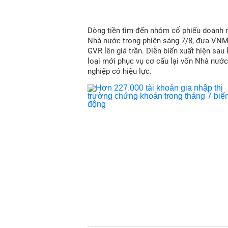
Dòng tiền tìm đến nhóm cổ phiếu doanh 
Nhà nước trong phiên sáng 7/8, đưa VN
GVR lên giá trần. Diễn biến xuất hiện sau
loại mới phục vụ cơ cấu lại vốn Nhà nước
nghiệp có hiệu lực.