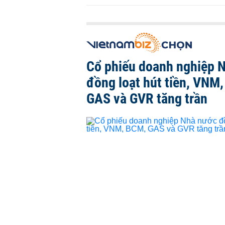
Cổ phiếu doanh nghiệp 
đồng loạt hút tiền, VNM
GAS và GVR tăng trần