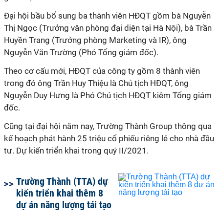
Đại hội bầu bổ sung ba thành viên HĐQT gồm bà Nguyễn
Thị Ngọc (Trưởng văn phòng đại diện tại Hà Nội), bà Trần
Huyền Trang (Trưởng phòng Marketing và IR), ông
Nguyễn Văn Trường (Phó Tổng giám đốc).
Theo cơ cấu mới, HĐQT của công ty gồm 8 thành viên
trong đó ông Trần Huy Thiệu là Chủ tịch HĐQT, ông
Nguyễn Duy Hưng là Phó Chủ tịch HĐQT kiêm Tổng giám
đốc.
Cũng tại đại hội năm nay, Trường Thành Group thông qua
kế hoạch phát hành 25 triệu cổ phiếu riêng lẻ cho nhà đầu
tư. Dự kiến triển khai trong quý II/2021.
Trường Thành (TTA) dự
kiến triển khai thêm 8
dự án năng lượng tái tạo