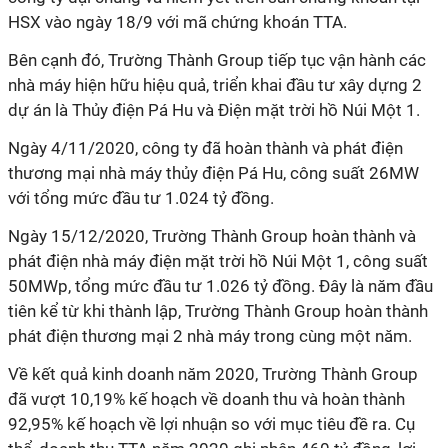
HSX vào ngày 18/9 với mã chứng khoán TTA.
Bên cạnh đó, Trường Thành Group tiếp tục vận hành các
nhà máy hiện hữu hiệu quả, triển khai đầu tư xây dựng 2
dự án là Thủy điện Pá Hu và Điện mặt trời hồ Núi Một 1.
Ngày 4/11/2020, công ty đã hoàn thành và phát điện
thương mại nhà máy thủy điện Pá Hu, công suất 26MW
với tổng mức đầu tư 1.024 tỷ đồng.
Ngày 15/12/2020, Trường Thành Group hoàn thành và
phát điện nhà máy điện mặt trời hồ Núi Một 1, công suất
50MWp, tổng mức đầu tư 1.026 tỷ đồng. Đây là năm đầu
tiên kể từ khi thành lập, Trường Thành Group hoàn thành
phát điện thương mại 2 nhà máy trong cùng một năm.
Về kết quả kinh doanh năm 2020, Trường Thành Group
đã vượt 10,19% kế hoạch về doanh thu và hoàn thành
92,95% kế hoạch về lợi nhuận so với mục tiêu đề ra. Cụ