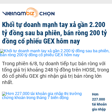
Khối tự doanh mạnh tay xả gần 2.200
tỷ đồng sau ba phiên, bán ròng 200 tỷ
đồng cổ phiếu GEX hôm nay
Trong phiên 6/8, tự doanh tiếp tục bán ròng với
tổng giá trị khoảng 248 tỷ đồng trên HOSE, trong
đó cổ phiếu GEX ghi nhận giá trị bán ròng lớn
nhất.
Hơn
227.000
tài khoản
gia nhập