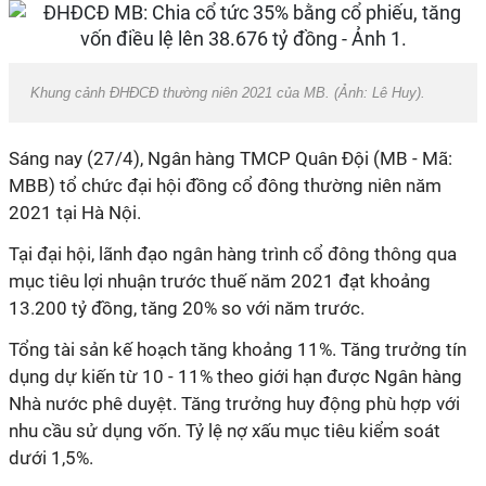
Khung cảnh ĐHĐCĐ thường niên 2021 của MB. (Ảnh: Lê Huy).
Sáng nay (27/4), Ngân hàng TMCP Quân Đội (MB - Mã:
MBB) tổ chức đại hội đồng cổ đông thường niên năm
2021 tại Hà Nội.
Tại đại hội, lãnh đạo ngân hàng trình cổ đông thông qua
mục tiêu lợi nhuận trước thuế năm 2021 đạt khoảng
13.200 tỷ đồng, tăng 20% so với năm trước.
Tổng tài sản kế hoạch tăng khoảng 11%. Tăng trưởng tín
dụng dự kiến từ 10 - 11% theo giới hạn được Ngân hàng
Nhà nước phê duyệt. Tăng trưởng huy động phù hợp với
nhu cầu sử dụng vốn. Tỷ lệ nợ xấu mục tiêu kiểm soát
dưới 1,5%.