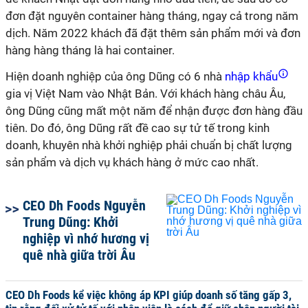
đơn đặt nguyên container hàng tháng, ngay cả trong năm
dịch. Năm 2022 khách đã đặt thêm sản phẩm mới và đơn
hàng hàng tháng là hai container.
Hiện doanh nghiệp của ông Dũng có 6 nhà
nhập khẩu
gia vị Việt Nam vào Nhật Bản. Với khách hàng châu Âu,
ông Dũng cũng mất một năm để nhận được đơn hàng đầu
tiên. Do đó, ông Dũng rất đề cao sự tử tế trong kinh
doanh, khuyên nhà khởi nghiệp phải chuẩn bị chất lượng
sản phẩm và dịch vụ khách hàng ở mức cao nhất.
CEO Dh Foods Nguyễn
Trung Dũng: Khởi
nghiệp vì nhớ hương vị
quê nhà giữa trời Âu
CEO Dh Foods kể việc không áp KPI giúp doanh số tăng gấp 3,