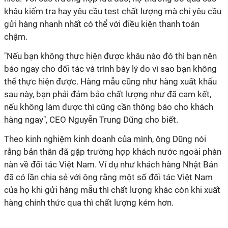
khâu kiểm tra hay yêu cầu test chất lượng mà chỉ yêu cầu
gửi hàng nhanh nhất có thể với điều kiện thanh toán
chậm.
"Nếu bạn không thực hiện được khâu nào đó thì bạn nên
báo ngay cho đối tác và trình bày lý do vì sao bạn không
thể thực hiện được. Hàng mẫu cũng như hàng xuất khẩu
sau này, bạn phải đảm bảo chất lượng như đã cam kết,
nếu không làm được thì cũng cần thông báo cho khách
hàng ngay", CEO Nguyễn Trung Dũng cho biết.
Theo kinh nghiệm kinh doanh của mình, ông Dũng nói
rằng bản thân đã gặp trường hợp khách nước ngoài phàn
nàn về đối tác Việt Nam. Ví dụ như khách hàng Nhật Bản
đã có lần chia sẻ với ông rằng một số đối tác Việt Nam
của họ khi gửi hàng mẫu thì chất lượng khác còn khi xuất
hàng chính thức qua thì chất lượng kém hơn.