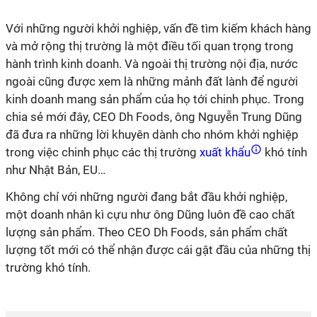
Với những người khởi nghiệp, vấn đề tìm kiếm khách hàng
và mở rộng thị trường là một điều tối quan trọng trong
hành trình kinh doanh. Và ngoài thị trường nội địa, nước
ngoài cũng được xem là những mảnh đất lành để người
kinh doanh mang sản phẩm của họ tới chinh phục. Trong
chia sẻ mới đây, CEO Dh Foods, ông Nguyễn Trung Dũng
đã đưa ra những lời khuyên dành cho nhóm khởi nghiệp
trong việc chinh phục các thị trường
xuất khẩu
khó tính
như Nhật Bản, EU…
Không chỉ với những người đang bắt đầu khởi nghiệp,
một doanh nhân kì cựu như ông Dũng luôn đề cao chất
lượng sản phẩm. Theo CEO Dh Foods, sản phẩm chất
lượng tốt mới có thể nhận được cái gật đầu của những thị
trường khó tính.