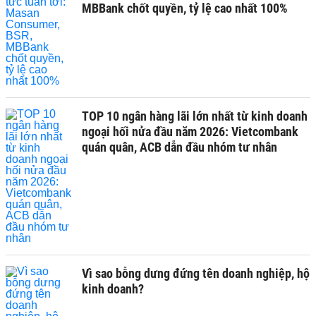
MBBank chốt quyền, tỷ lệ cao nhất 100%
TOP 10 ngân hàng lãi lớn nhất từ kinh doanh
ngoại hối nửa đầu năm 2026: Vietcombank
quán quân, ACB dẫn đầu nhóm tư nhân
Vì sao bỗng dưng đứng tên doanh nghiệp, hộ
kinh doanh?