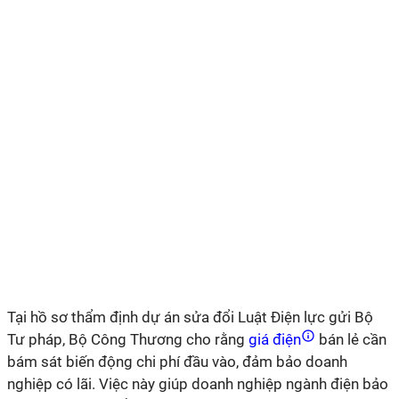
Tại hồ sơ thẩm định dự án sửa đổi Luật Điện lực gửi Bộ
Tư pháp, Bộ Công Thương cho rằng
giá điện
bán lẻ cần
bám sát biến động chi phí đầu vào, đảm bảo doanh
nghiệp có lãi. Việc này giúp doanh nghiệp ngành điện bảo