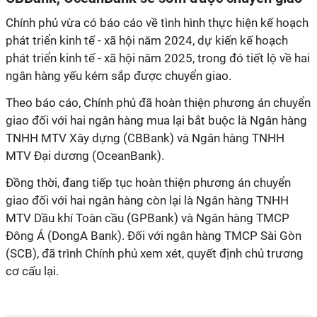
Chính phủ vừa có báo cáo về tình hình thực hiện kế hoạch
phát triển kinh tế - xã hội năm 2024, dự kiến kế hoạch
phát triển kinh tế - xã hội năm 2025, trong đó tiết lộ về hai
ngân hàng yếu kém sắp được chuyển giao.
Theo báo cáo, Chính phủ đã hoàn thiện phương án chuyển
giao đối với hai ngân hàng mua lại bắt buộc là Ngân hàng
TNHH MTV Xây dựng (CBBank) và Ngân hàng TNHH
MTV Đại dương (OceanBank).
Đồng thời, đang tiếp tục hoàn thiện phương án chuyển
giao đối với hai ngân hàng còn lại là Ngân hàng TNHH
MTV Dầu khí Toàn cầu (GPBank) và Ngân hàng TMCP
Đông Á (DongA Bank). Đối với ngân hàng TMCP Sài Gòn
(SCB), đã trình Chính phủ xem xét, quyết định chủ trương
cơ cấu lại.