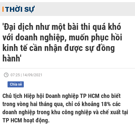
THỜI SỰ
'Đại dịch như một bài thi quá khó
với doanh nghiệp, muốn phục hồi
kinh tế cần nhận được sự đồng
hành'
07:25 | 14/09/2021
Chia sẻ
Chủ tịch Hiệp hội Doanh nghiệp TP HCM cho biết
trong vòng hai tháng qua, chỉ có khoảng 18% các
doanh nghiệp trong khu công nghiệp và chế xuất tại
TP HCM hoạt động.