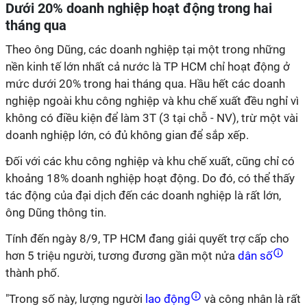
Dưới 20% doanh nghiệp hoạt động trong hai
tháng qua
Theo ông Dũng, các doanh nghiệp tại một trong những
nền kinh tế lớn nhất cả nước là TP HCM chỉ hoạt động ở
mức dưới 20% trong hai tháng qua. Hầu hết các doanh
nghiệp ngoài khu công nghiệp và khu chế xuất đều nghỉ vì
không có điều kiện để làm 3T (3 tại chỗ - NV), trừ một vài
doanh nghiệp lớn, có đủ không gian để sắp xếp.
Đối với các khu công nghiệp và khu chế xuất, cũng chỉ có
khoảng 18% doanh nghiệp hoạt động. Do đó, có thể thấy
tác động của đại dịch đến các doanh nghiệp là rất lớn,
ông Dũng thông tin.
Tính đến ngày 8/9, TP HCM đang giải quyết trợ cấp cho
hơn 5 triệu người, tương đương gần một nửa
dân số
thành phố.
"Trong số này, lượng người
lao động
và công nhân là rất