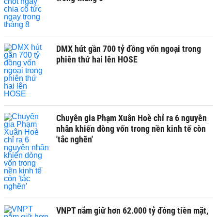
DMX hút gần 700 tỷ đồng vốn ngoại trong
phiên thứ hai lên HOSE
Chuyên gia Phạm Xuân Hoè chỉ ra 6 nguyên
nhân khiến dòng vốn trong nền kinh tế còn
'tắc nghẽn'
VNPT nắm giữ hơn 62.000 tỷ đồng tiền mặt,