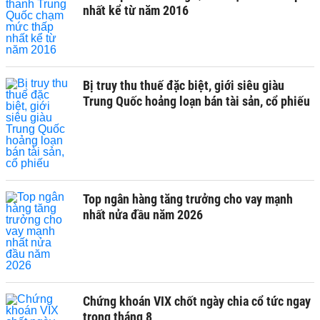
nhất kể từ năm 2016
Bị truy thu thuế đặc biệt, giới siêu giàu
Trung Quốc hoảng loạn bán tài sản, cổ phiếu
Top ngân hàng tăng trưởng cho vay mạnh
nhất nửa đầu năm 2026
Chứng khoán VIX chốt ngày chia cổ tức ngay
trong tháng 8