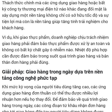
Thách thức chính mà các ứng dụng giao hàng hoặc bất
kỳ công ty thương mại điện tử nào khác đang đối mặt là
xây dựng một nền tảng không chỉ có sở hữu tốc độ và sự
tiện lợi mà còn là nền tảng giúp tăng tính trải nghiệm cho
khách hàng.
Ví dụ, khi giao thực phẩm, doanh nghiệp chịu trách nhiệm
giao hàng phải đảm bảo thực phẩm được xử lý an toàn và
không có bất kỳ chất gây ô nhiễm nào. Nhiệt độ phù hợp
cần được đảm bảo trong suốt quá trình giao hàng và bản
thân đơn hàng phải đúng.
Giải pháp: Giao hàng trong ngày dựa trên nền
tảng công nghệ phức tạp
Khi mức kỳ vọng của người tiêu dùng tăng cao, các ứng
dụng giao hàng đơn thuần có thể thu được nhiều lợi
nhuận hơn nếu họ thay đổi. Để đảm bảo về quá trình giao
hàng trong ngày, các công đoạn từ khâu nhận đơn hàng
cho tới giao hàng đến tay người tiêu dùng không được