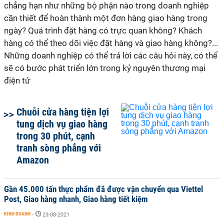
chẳng hạn như những bộ phận nào trong doanh nghiệp
cần thiết để hoàn thành một đơn hàng giao hàng trong
ngày? Quá trình đặt hàng có trực quan không? Khách
hàng có thể theo dõi việc đặt hàng và giao hàng không?...
Những doanh nghiệp có thể trả lời các câu hỏi này, có thể
sẽ có bước phát triển lớn trong kỷ nguyên thương mại
điện tử
Chuỗi cửa hàng tiện lợi
tung dịch vụ giao hàng
trong 30 phút, cạnh
tranh sòng phẳng với
Amazon
Gần 45.000 tấn thực phẩm đã được vận chuyển qua Viettel
Post, Giao hàng nhanh, Giao hàng tiết kiệm
KINH DOANH
-
23-08-2021