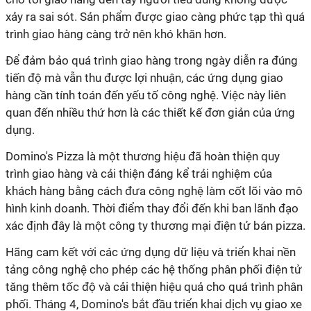
xảy ra sai sót. Sản phẩm được giao càng phức tạp thì quá
trình giao hàng càng trở nên khó khăn hơn.
Để đảm bảo quá trình giao hàng trong ngày diễn ra đúng
tiến độ mà vẫn thu được lợi nhuận, các ứng dụng giao
hàng cần tính toán đến yếu tố công nghệ. Việc này liên
quan đến nhiều thứ hơn là các thiết kế đơn giản của ứng
dụng.
Domino's Pizza là một thương hiệu đã hoàn thiện quy
trình giao hàng và cải thiện đáng kể trải nghiệm của
khách hàng bằng cách đưa công nghệ làm cốt lõi vào mô
hình kinh doanh. Thời điểm thay đổi đến khi ban lãnh đạo
xác định đây là một công ty thương mại điện tử bán pizza.
Hãng cam kết với các ứng dụng dữ liệu và triển khai nền
tảng công nghệ cho phép các hệ thống phân phối điện tử
tăng thêm tốc độ và cải thiện hiệu quả cho quá trình phân
phối. Tháng 4, Domino's bắt đầu triển khai dịch vụ giao xe