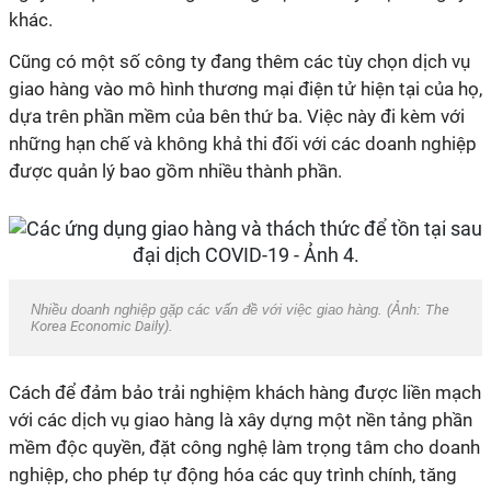
khác.
Cũng có một số công ty đang thêm các tùy chọn dịch vụ
giao hàng vào mô hình thương mại điện tử hiện tại của họ,
dựa trên phần mềm của bên thứ ba. Việc này đi kèm với
những hạn chế và không khả thi đối với các doanh nghiệp
được quản lý bao gồm nhiều thành phần.
Nhiều doanh nghiệp gặp các vấn đề với việc giao hàng. (Ảnh:
The
Korea Economic Daily
).
Cách để đảm bảo trải nghiệm khách hàng được liền mạch
với các dịch vụ giao hàng là xây dựng một nền tảng phần
mềm độc quyền, đặt công nghệ làm trọng tâm cho doanh
nghiệp, cho phép tự động hóa các quy trình chính, tăng