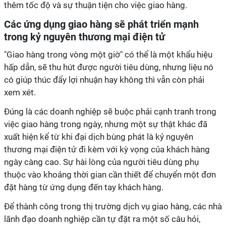
thêm tốc độ và sự thuận tiện cho việc giao hàng.
Các ứng dụng giao hàng sẽ phát triển mạnh
trong kỷ nguyên thương mại điện tử
"Giao hàng trong vòng một giờ" có thể là một khẩu hiệu
hấp dẫn, sẽ thu hút được người tiêu dùng, nhưng liệu nó
có giúp thúc đẩy lợi nhuận hay không thì vẫn còn phải
xem xét.
Đúng là các doanh nghiệp sẽ buộc phải cạnh tranh trong
việc giao hàng trong ngày, nhưng một sự thật khác đã
xuất hiện kể từ khi đại dịch bùng phát là kỷ nguyên
thương mại điện tử đi kèm với kỳ vọng của khách hàng
ngày càng cao. Sự hài lòng của người tiêu dùng phụ
thuộc vào khoảng thời gian cần thiết để chuyển một đơn
đặt hàng từ ứng dụng đến tay khách hàng.
Để thành công trong thị trường dịch vụ giao hàng, các nhà
lãnh đạo doanh nghiệp cần tự đặt ra một số câu hỏi,