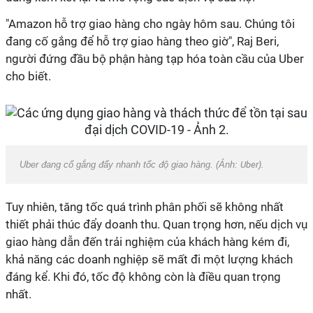
"Amazon hỗ trợ giao hàng cho ngày hôm sau. Chúng tôi
đang cố gắng để hỗ trợ giao hàng theo giờ", Raj Beri,
người đứng đầu bộ phận hàng tạp hóa toàn cầu của Uber
cho biết.
Uber đang cố gắng đẩy nhanh tốc độ giao hàng. (Ảnh:
Uber
).
Tuy nhiên, tăng tốc quá trình phân phối sẽ không nhất
thiết phải thúc đẩy doanh thu. Quan trọng hơn, nếu dịch vụ
giao hàng dẫn đến trải nghiệm của khách hàng kém đi,
khả năng các doanh nghiệp sẽ mất đi một lượng khách
đáng kể. Khi đó, tốc độ không còn là điều quan trọng
nhất.