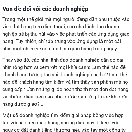
Vấn đề đối với các doanh nghiệp
Trong một thế giới mà mọi người đang dần phụ thuộc vào
việc đặt hàng trên điện thoại, các nhà lãnh đạo doanh
nghiệp sẽ bị thu hút vào việc phát triển các ứng dụng giao
hàng. Tuy nhiên, chỉ tập trung vào ứng dụng là một cái
nhìn một chiều về các mô hình giao hàng trong ngày.
Thay vào đó, các nhà lãnh đạo doanh nghiệp cần có cái
nhìn rộng hơn và xem xét mọi khía cạnh: Làm thế nào để
khách hàng tương tác với doanh nghiệp của họ? Làm thế
nào để khách hàng tìm kiếm và tìm thấy sản phẩm mà họ
cung cấp? Cần những gì để hoàn thành một đơn đặt hàng
và những điều kiện nào phải được đáp ứng trước khi đơn
hàng được giao?...
Một số doanh nghiệp tìm kiếm giải pháp bằng việc hợp
tác với các bên giao hàng, nhưng điều này đi kèm với
nguy cơ đặt danh tiếng thương hiệu vào tay một công ty