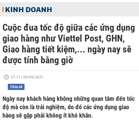
KINH DOANH
Cuộc đua tốc độ giữa các ứng dụng
giao hàng như Viettel Post, GHN,
Giao hàng tiết kiệm,... ngày nay sẽ
được tính bằng giờ
07:11 | 08/09/2021
Chia sẻ
Ngày nay khách hàng không những quan tâm đến tốc
độ mà còn là trải nghiệm, do đó các ứng dụng giao
hàng sẽ gặp phải không ít khó khăn.