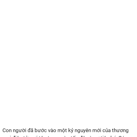
Con người đã bước vào một kỷ nguyên mới của thương