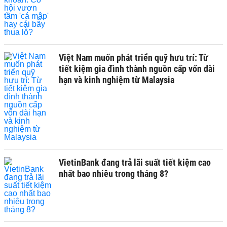
Việt Nam muốn phát triển quỹ hưu trí: Từ
tiết kiệm gia đình thành nguồn cấp vốn dài
hạn và kinh nghiệm từ Malaysia
VietinBank đang trả lãi suất tiết kiệm cao
nhất bao nhiêu trong tháng 8?