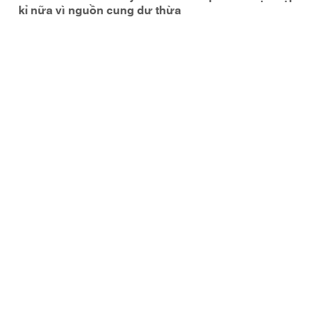
kỉ nữa vì nguồn cung dư thừa