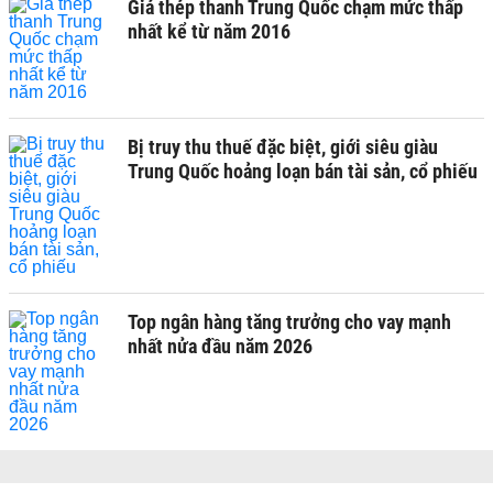
Giá thép thanh Trung Quốc chạm mức thấp
nhất kể từ năm 2016
Bị truy thu thuế đặc biệt, giới siêu giàu
Trung Quốc hoảng loạn bán tài sản, cổ phiếu
Top ngân hàng tăng trưởng cho vay mạnh
nhất nửa đầu năm 2026