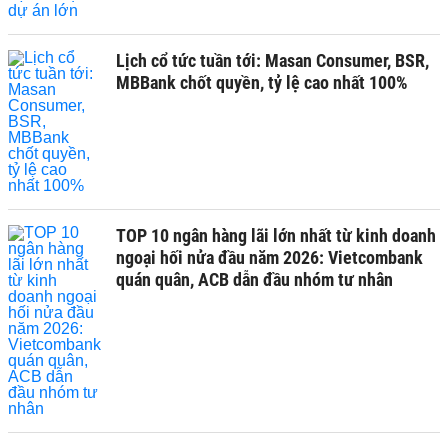
Lịch cổ tức tuần tới: Masan Consumer, BSR,
MBBank chốt quyền, tỷ lệ cao nhất 100%
TOP 10 ngân hàng lãi lớn nhất từ kinh doanh
ngoại hối nửa đầu năm 2026: Vietcombank
quán quân, ACB dẫn đầu nhóm tư nhân