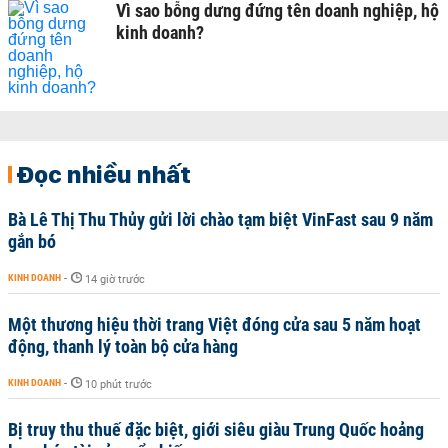
Vì sao bỗng dưng đứng tên doanh nghiệp, hộ
kinh doanh?
Đọc nhiều nhất
Bà Lê Thị Thu Thủy gửi lời chào tạm biệt VinFast sau 9 năm
gắn bó
KINH DOANH
-
14 giờ trước
Một thương hiệu thời trang Việt đóng cửa sau 5 năm hoạt
động, thanh lý toàn bộ cửa hàng
KINH DOANH
-
10 phút trước
Bị truy thu thuế đặc biệt, giới siêu giàu Trung Quốc hoảng