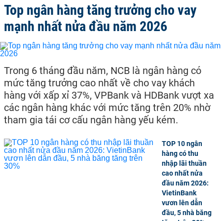
Top ngân hàng tăng trưởng cho vay
mạnh nhất nửa đầu năm 2026
Trong 6 tháng đầu năm, NCB là ngân hàng có
mức tăng trưởng cao nhất về cho vay khách
hàng với xấp xỉ 37%, VPBank và HDBank vượt xa
các ngân hàng khác với mức tăng trên 20% nhờ
tham gia tái cơ cấu ngân hàng yếu kém.
TOP 10 ngân
hàng có thu
nhập lãi thuần
cao nhất nửa
đầu năm 2026:
VietinBank
vươn lên dẫn
đầu, 5 nhà băng