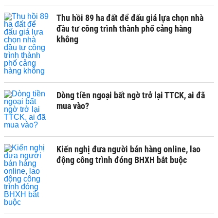
Thu hồi 89 ha đất để đấu giá lựa chọn nhà
đầu tư công trình thành phố cảng hàng
không
Dòng tiền ngoại bất ngờ trở lại TTCK, ai đã
mua vào?
Kiến nghị đưa người bán hàng online, lao
động công trình đóng BHXH bắt buộc