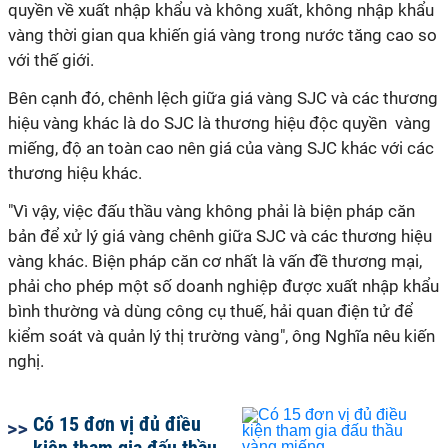
quyền về xuất nhập khẩu và không xuất, không nhập khẩu
vàng thời gian qua khiến giá vàng trong nước tăng cao so
với thế giới.
Bên cạnh đó, chênh lệch giữa giá vàng SJC và các thương
hiệu vàng khác là do SJC là thương hiệu độc quyền vàng
miếng, độ an toàn cao nên giá của vàng SJC khác với các
thương hiệu khác.
"Vì vậy, việc đấu thầu vàng không phải là biện pháp căn
bản để xử lý giá vàng chênh giữa SJC và các thương hiệu
vàng khác. Biện pháp căn cơ nhất là vấn đề thương mại,
phải cho phép một số doanh nghiệp được xuất nhập khẩu
bình thường và dùng công cụ thuế, hải quan điện tử để
kiểm soát và quản lý thị trường vàng", ông Nghĩa nêu kiến
nghị.
Có 15 đơn vị đủ điều