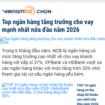
Top ngân hàng tăng trưởng cho vay
mạnh nhất nửa đầu năm 2026
Trong 6 tháng đầu năm, NCB là ngân hàng có
mức tăng trưởng cao nhất về cho vay khách
hàng với xấp xỉ 37%, VPBank và HDBank vượt xa
các ngân hàng khác với mức tăng trên 20% nhờ
tham gia tái cơ cấu ngân hàng yếu kém.
TOP 10 ngân
hàng có thu
nhập lãi thuần
cao nhất nửa
đầu năm 2026: