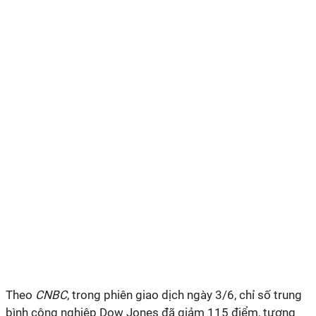
Theo
CNBC
, trong phiên giao dịch ngày 3/6, chỉ số trung
bình công nghiệp Dow Jones đã giảm 115 điểm, tương