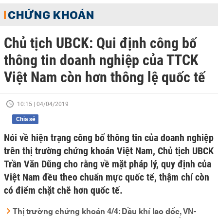
CHỨNG KHOÁN
Chủ tịch UBCK: Qui định công bố
thông tin doanh nghiệp của TTCK
Việt Nam còn hơn thông lệ quốc tế
10:15 | 04/04/2019
Chia sẻ
Nói về hiện trạng công bố thông tin của doanh nghiệp
trên thị trường chứng khoán Việt Nam, Chủ tịch UBCK
Trần Văn Dũng cho rằng về mặt pháp lý, quy định của
Việt Nam đều theo chuẩn mực quốc tế, thậm chí còn
có điểm chặt chẽ hơn quốc tế.
Thị trường chứng khoán 4/4: Dầu khí lao dốc, VN-