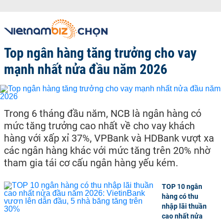
Top ngân hàng tăng trưởng cho vay
mạnh nhất nửa đầu năm 2026
Trong 6 tháng đầu năm, NCB là ngân hàng có
mức tăng trưởng cao nhất về cho vay khách
hàng với xấp xỉ 37%, VPBank và HDBank vượt xa
các ngân hàng khác với mức tăng trên 20% nhờ
tham gia tái cơ cấu ngân hàng yếu kém.
TOP 10 ngân
hàng có thu
nhập lãi thuần
cao nhất nửa