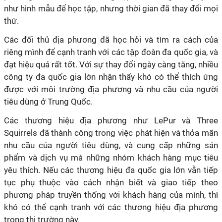
như hình mẫu để học tập, nhưng thời gian đã thay đổi mọi
thứ.
Các đối thủ địa phương đã học hỏi và tìm ra cách của
riêng mình để cạnh tranh với các tập đoàn đa quốc gia, và
đạt hiệu quả rất tốt. Với sự thay đổi ngày càng tăng, nhiều
công ty đa quốc gia lớn nhận thấy khó có thể thích ứng
được với môi trường địa phương và nhu cầu của người
tiêu dùng ở Trung Quốc.
Các thương hiệu địa phương như LePur và Three
Squirrels đã thành công trong việc phát hiện và thỏa mãn
nhu cầu của người tiêu dùng, và cung cấp những sản
phẩm và dịch vụ mà những nhóm khách hàng mục tiêu
yêu thích. Nếu các thương hiệu đa quốc gia lớn vẫn tiếp
tục phụ thuộc vào cách nhận biết và giao tiếp theo
phương pháp truyền thống với khách hàng của mình, thì
khó có thể cạnh tranh với các thương hiệu địa phương
trong thị trường này.