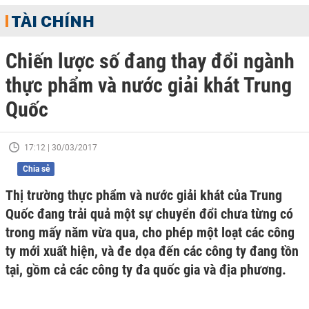
TÀI CHÍNH
Chiến lược số đang thay đổi ngành
thực phẩm và nước giải khát Trung
Quốc
17:12 | 30/03/2017
Chia sẻ
Thị trường thực phẩm và nước giải khát của Trung
Quốc đang trải quả một sự chuyển đổi chưa từng có
trong mấy năm vừa qua, cho phép một loạt các công
ty mới xuất hiện, và đe dọa đến các công ty đang tồn
tại, gồm cả các công ty đa quốc gia và địa phương.