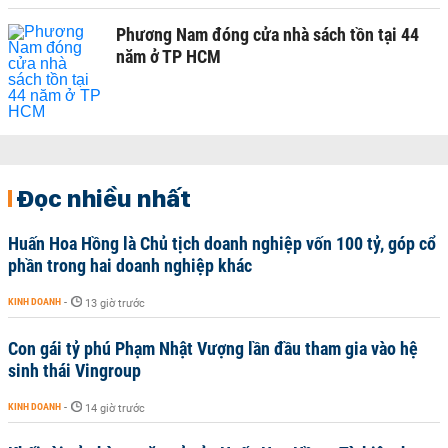
Phương Nam đóng cửa nhà sách tồn tại 44
năm ở TP HCM
Đọc nhiều nhất
Huấn Hoa Hồng là Chủ tịch doanh nghiệp vốn 100 tỷ, góp cổ
phần trong hai doanh nghiệp khác
KINH DOANH
-
13 giờ trước
Con gái tỷ phú Phạm Nhật Vượng lần đầu tham gia vào hệ
sinh thái Vingroup
KINH DOANH
-
14 giờ trước