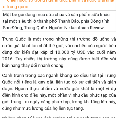
Một bé gái đang mua sữa chua và sản phẩm sữa khác
tại một siêu thị ở thành phố Thanh Đảo, phía Đông tỉnh
Sơn Đông, Trung Quốc. Nguồn: Nikkei Asian Review.
Trung Quốc là một trong những thị trường đồ uống và
nước giải khát lớn nhất thế giới, với chi tiêu của người tiêu
dùng dự kiến đạt xấp xỉ 10.000 tỷ USD vào cuối năm
2016. Tuy nhiên, thị trường này cũng được biết đến với
bản năng thay đổi nhanh chóng.
Cạnh tranh trong các ngành không có điều tiết tại Trung
Quốc nổi tiếng là gay gắt, liên tục có sự cải tiến và gián
đoạn. Ngành thực phẩm và nước giải khát là một ví dụ
điển hình cho điều này, một phần vì nhu cầu phức tạp của
giới trung lưu ngày càng phức tạp, trong khi tầng lớp này,
cũng như mức lương của họ liên tục tăng.