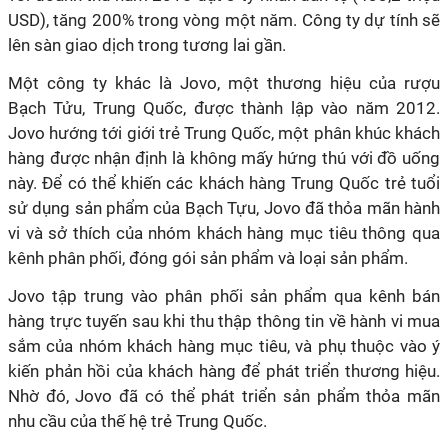
USD), tăng 200% trong vòng một năm. Công ty dự tính sẽ
lên sàn giao dịch trong tương lai gần.
Một công ty khác là Jovo, một thương hiệu của rượu
Bạch Tửu, Trung Quốc, được thành lập vào năm 2012.
Jovo hướng tới giới trẻ Trung Quốc, một phân khúc khách
hàng được nhận định là không mấy hứng thú với đồ uống
này. Để có thể khiến các khách hàng Trung Quốc trẻ tuổi
sử dụng sản phẩm của Bạch Tựu, Jovo đã thỏa mãn hành
vi và sở thích của nhóm khách hàng mục tiêu thông qua
kênh phân phối, đóng gói sản phẩm và loại sản phẩm.
Jovo tập trung vào phân phối sản phẩm qua kênh bán
hàng trực tuyến sau khi thu thập thông tin về hành vi mua
sắm của nhóm khách hàng mục tiêu, và phụ thuộc vào ý
kiến phản hồi của khách hàng để phát triển thương hiệu.
Nhờ đó, Jovo đã có thể phát triển sản phẩm thỏa mãn
nhu cầu của thế hệ trẻ Trung Quốc.