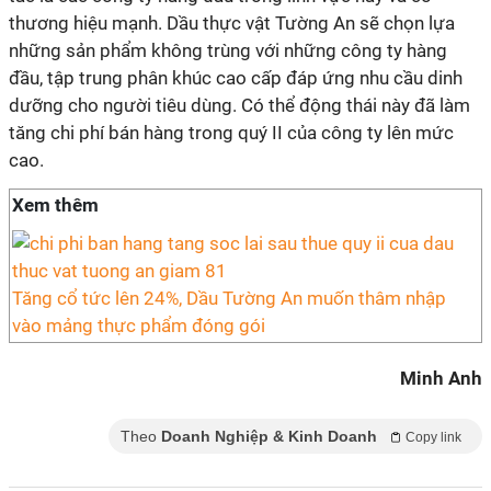
thương hiệu mạnh. Dầu thực vật Tường An sẽ chọn lựa
những sản phẩm không trùng với những công ty hàng
đầu, tập trung phân khúc cao cấp đáp ứng nhu cầu dinh
dưỡng cho người tiêu dùng. Có thể động thái này đã làm
tăng chi phí bán hàng trong quý II của công ty lên mức
cao.
Xem thêm
Tăng cổ tức lên 24%, Dầu Tường An muốn thâm nhập
vào mảng thực phẩm đóng gói
Minh Anh
Theo
Doanh Nghiệp & Kinh Doanh
Copy link