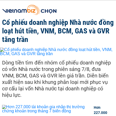
Cổ phiếu doanh nghiệp Nhà nước đồng
loạt hút tiền, VNM, BCM, GAS và GVR
tăng trần
Dòng tiền tìm đến nhóm cổ phiếu doanh nghiệp
có vốn Nhà nước trong phiên sáng 7/8, đưa
VNM, BCM, GAS và GVR lên giá trần. Diễn biến
xuất hiện sau khi khung phân loại mới phục vụ
cơ cấu lại vốn Nhà nước tại doanh nghiệp có
hiệu lực.
Hơn
227.000