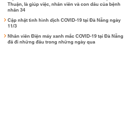
Thuận, là giúp việc, nhân viên và con dâu của bệnh
nhân 34
Cập nhật tình hình dịch COVID-19 tại Đà Nẵng ngày
11/3
Nhân viên Điện máy xanh mắc COVID-19 tại Đà Nẵng
đã đi những đâu trong những ngày qua