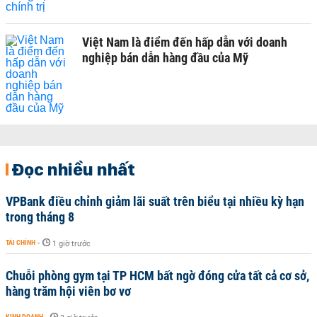
Việt Nam là điểm đến hấp dẫn với doanh
nghiệp bán dẫn hàng đầu của Mỹ
Đọc nhiều nhất
VPBank điều chỉnh giảm lãi suất trên biểu tại nhiều kỳ hạn
trong tháng 8
TÀI CHÍNH
-
1 giờ trước
Chuỗi phòng gym tại TP HCM bất ngờ đóng cửa tất cả cơ sở,
hàng trăm hội viên bơ vơ
KINH DOANH