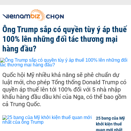
Ông Trump sắp có quyền tùy ý áp thuế
100% lên những đối tác thương mại
hàng đầu?
Quốc hội Mỹ nhiều khả năng sẽ phê chuẩn dự
luật mới, cho phép Tổng thống Donald Trump có
quyền áp thuế lên tới 100% đối với 5 nhà nhập
khẩu hàng đầu dầu khí của Nga, có thể bao gồm
cả Trung Quốc.
25 bang của Mỹ
khởi kiện thuế
quan mới nhất