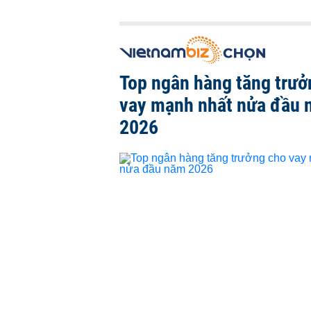
Top ngân hàng tăng trưở
vay mạnh nhất nửa đầu
2026