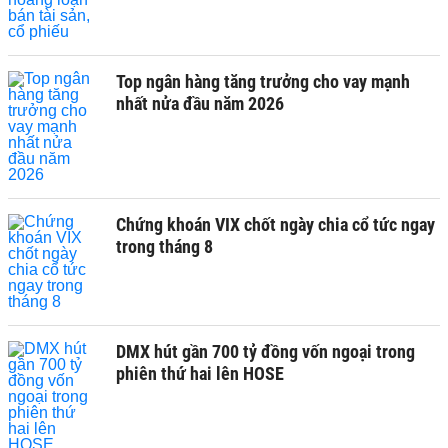
Top ngân hàng tăng trưởng cho vay mạnh
nhất nửa đầu năm 2026
Chứng khoán VIX chốt ngày chia cổ tức ngay
trong tháng 8
DMX hút gần 700 tỷ đồng vốn ngoại trong
phiên thứ hai lên HOSE