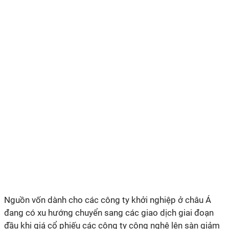
Nguồn vốn dành cho các công ty khởi nghiệp ở châu Á
đang có xu hướng chuyển sang các giao dịch giai đoạn
đầu khi giá cổ phiếu các công ty công nghệ lên sàn giảm