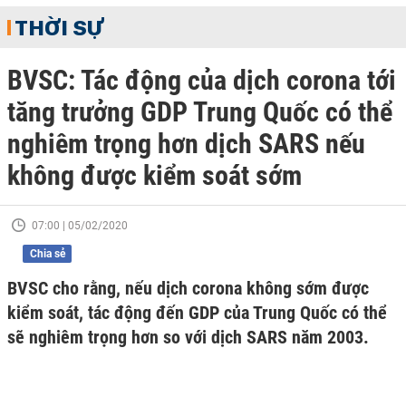
THỜI SỰ
BVSC: Tác động của dịch corona tới
tăng trưởng GDP Trung Quốc có thể
nghiêm trọng hơn dịch SARS nếu
không được kiểm soát sớm
07:00 | 05/02/2020
Chia sẻ
BVSC cho rằng, nếu dịch corona không sớm được
kiểm soát, tác động đến GDP của Trung Quốc có thể
sẽ nghiêm trọng hơn so với dịch SARS năm 2003.