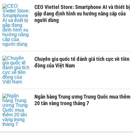
CEO Viettel Store: Smartphone AI và thiết bị
gập đang định hình xu hướng nâng cấp của
người dùng
Chuyên gia quốc tế đánh giá tích cực về tiền
đồng của Việt Nam
Ngân hàng Trung ương Trung Quốc mua thêm
20 tấn vàng trong tháng 7