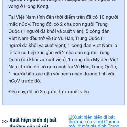
vong ở Hong Kong.
Tại Việt Nam tính đến thời điểm trên đã có 10 người
mắc nCoV. Trong đó, có 2 cha con người Trung
Quốc (1 người đã khỏi và xuất viện); 5 công dân
Việt Nam đều trở về từ Vũ Hán, Trung Quốc (1
người đã khỏi và xuất viện); 1 công dân Việt Nam là
lễ tân có tiếp xúc gần với 2 cha con người Trung
Quốc (đã khỏi và xuất viện); 1 công dân Mỹ đến Việt
Nam, trước đó có quá cảnh tại Vũ Hán, Trung Quốc;
1 người tiếp xúc gần với bệnh nhân dương tính với
nCoV trước đó.
Đến nay, đã có 3 người được xuất viện.
Xuất hiện biến dị bất
thường của vi rút