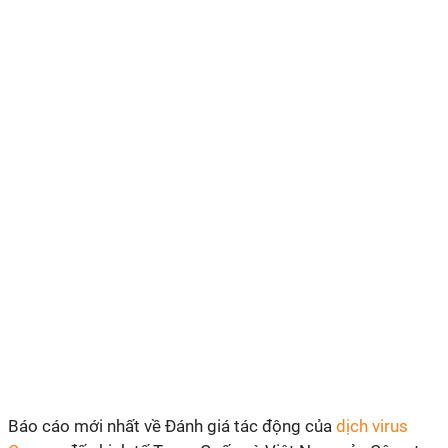
Báo cáo mới nhất về Đánh giá tác động của
dịch virus