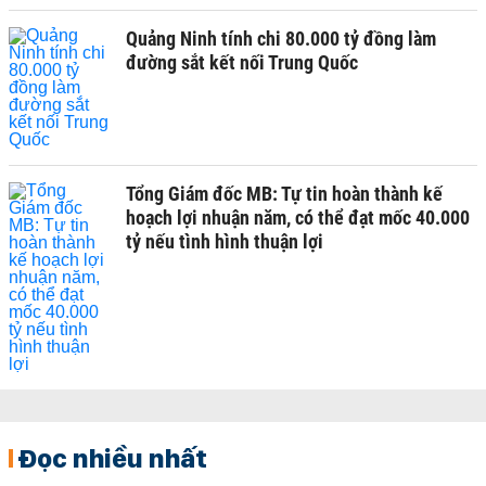
Quảng Ninh tính chi 80.000 tỷ đồng làm
đường sắt kết nối Trung Quốc
Tổng Giám đốc MB: Tự tin hoàn thành kế
hoạch lợi nhuận năm, có thể đạt mốc 40.000
tỷ nếu tình hình thuận lợi
Đọc nhiều nhất