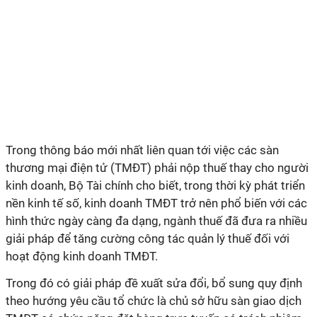
Trong thông báo mới nhất liên quan tới việc các sàn
thương mại điện tử (TMĐT) phải nộp thuế thay cho người
kinh doanh, Bộ Tài chính cho biết, trong thời kỳ phát triển
nền kinh tế số, kinh doanh TMĐT trở nên phổ biến với các
hình thức ngày càng đa dạng, ngành thuế đã đưa ra nhiều
giải pháp để tăng cường công tác quản lý thuế đối với
hoạt động kinh doanh TMĐT.
Trong đó có giải pháp đề xuất sửa đổi, bổ sung quy định
theo hướng yêu cầu tổ chức là chủ sở hữu sàn giao dịch