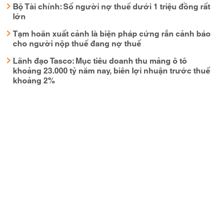
Bộ Tài chính: Số người nợ thuế dưới 1 triệu đồng rất
lớn
Tạm hoãn xuất cảnh là biện pháp cứng rắn cảnh báo
cho người nộp thuế đang nợ thuế
Lãnh đạo Tasco: Mục tiêu doanh thu mảng ô tô
khoảng 23.000 tỷ năm nay, biên lợi nhuận trước thuế
khoảng 2%