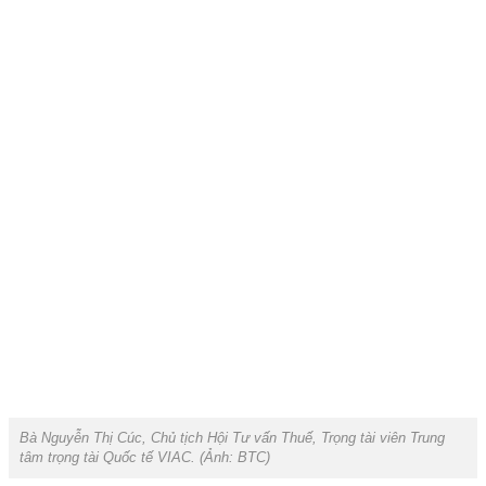
Bà Nguyễn Thị Cúc, Chủ tịch Hội Tư vấn Thuế, Trọng tài viên Trung
tâm trọng tài Quốc tế VIAC. (Ảnh:
BTC
)