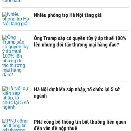
Nhiều phòng trọ Hà Nội tăng giá
Ông Trump sắp có quyền tùy ý áp thuế 100%
lên những đối tác thương mại hàng đầu?
Hà Nội dự kiến sáp nhập, tổ chức lại 5 sở
ngành
PNJ công bố thông tin bất thường liên quan
đến vấn đề nộp thuế