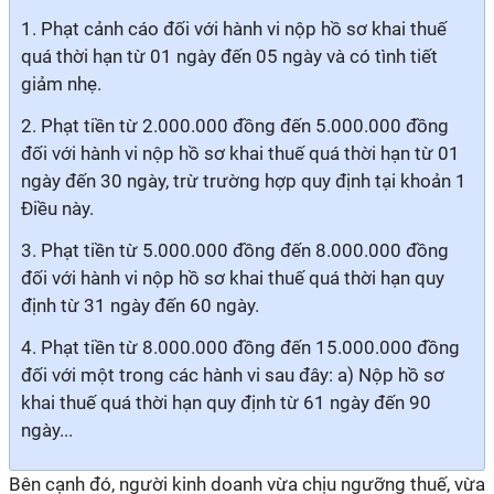
1. Phạt cảnh cáo đối với hành vi nộp hồ sơ khai thuế
quá thời hạn từ 01 ngày đến 05 ngày và có tình tiết
giảm nhẹ.
2. Phạt tiền từ 2.000.000 đồng đến 5.000.000 đồng
đối với hành vi nộp hồ sơ khai thuế quá thời hạn từ 01
ngày đến 30 ngày, trừ trường hợp quy định tại khoản 1
Điều này.
3. Phạt tiền từ 5.000.000 đồng đến 8.000.000 đồng
đối với hành vi nộp hồ sơ khai thuế quá thời hạn quy
định từ 31 ngày đến 60 ngày.
4. Phạt tiền từ 8.000.000 đồng đến 15.000.000 đồng
đối với một trong các hành vi sau đây: a) Nộp hồ sơ
khai thuế quá thời hạn quy định từ 61 ngày đến 90
ngày...
Bên cạnh đó, người kinh doanh vừa chịu ngưỡng thuế, vừa