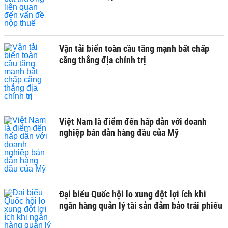
Vận tải biển toàn cầu tăng mạnh bất chấp
căng thẳng địa chính trị
Việt Nam là điểm đến hấp dẫn với doanh
nghiệp bán dẫn hàng đầu của Mỹ
Đại biểu Quốc hội lo xung đột lợi ích khi
ngân hàng quản lý tài sản đảm bảo trái phiếu