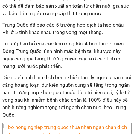
có thể để đảm bảo sản xuất an toàn từ chăn nuôi gia súc
và bảo đảm nguồn cung cấp thịt trong nước.
Trung Quốc đã báo cáo 5 trường hợp dịch tả heo châu
Phi ở 5 tỉnh khác nhau trong vòng một tháng.
Từ sự phân bổ của các khu rộng lớn, 4 tỉnh thuộc miền
Đông Trung Quốc, tình hình mắc bệnh tại khu vực này
ngày càng gia tăng, thường xuyên xảy ra ở các tỉnh có
mạng lưới nước phát triển.
Diễn biến tình hình dịch bệnh khiến tâm lý người chăn nuôi
càng hoảng loạn, dự kiến nguồn cung sẽ tăng trong ngắn
hạn. Trường hợp không có thuốc điều trị hiệu quả, tỷ lệ tử
vong sau khi nhiễm bệnh chắc chắn là 100%, điều này sẽ
ảnh hưởng nghiêm trọng tới ngành chăn nuôi heo Trung
Quốc.