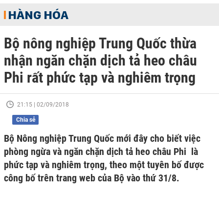
HÀNG HÓA
Bộ nông nghiệp Trung Quốc thừa
nhận ngăn chặn dịch tả heo châu
Phi rất phức tạp và nghiêm trọng
21:15 | 02/09/2018
Chia sẻ
Bộ Nông nghiệp Trung Quốc mới đây cho biết việc
phòng ngừa và ngăn chặn dịch tả heo châu Phi là
phức tạp và nghiêm trọng, theo một tuyên bố được
công bố trên trang web của Bộ vào thứ 31/8.