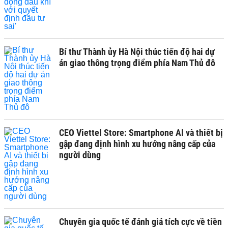
Bí thư Thành ủy Hà Nội thúc tiến độ hai dự
án giao thông trọng điểm phía Nam Thủ đô
CEO Viettel Store: Smartphone AI và thiết bị
gập đang định hình xu hướng nâng cấp của
người dùng
Chuyên gia quốc tế đánh giá tích cực về tiền