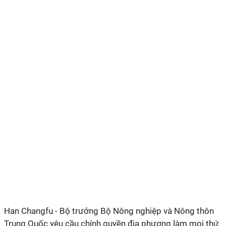
Han Changfu - Bộ trưởng Bộ Nông nghiệp và Nông thôn
Trung Quốc yêu cầu chính quyền địa phương làm mọi thứ