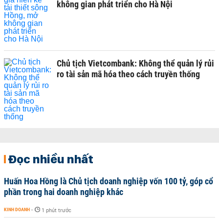
không gian phát triển cho Hà Nội
Chủ tịch Vietcombank: Không thể quản lý rủi
ro tài sản mã hóa theo cách truyền thống
Đọc nhiều nhất
Huấn Hoa Hồng là Chủ tịch doanh nghiệp vốn 100 tỷ, góp cổ
phần trong hai doanh nghiệp khác
KINH DOANH
-
1 phút trước