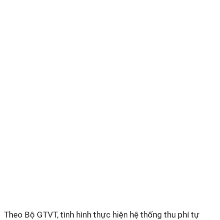
Theo Bộ GTVT, tình hình thực hiện hệ thống thu phí tự