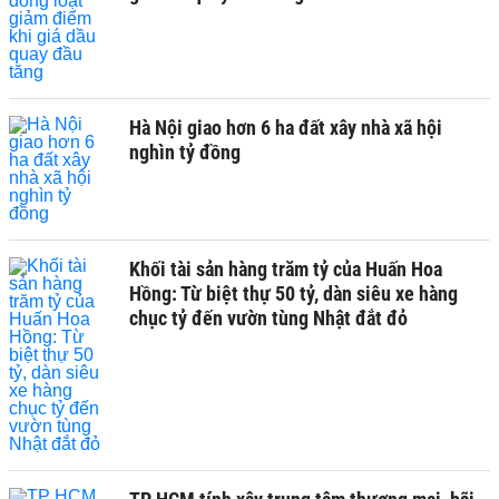
Hà Nội giao hơn 6 ha đất xây nhà xã hội
nghìn tỷ đồng
Khối tài sản hàng trăm tỷ của Huấn Hoa
Hồng: Từ biệt thự 50 tỷ, dàn siêu xe hàng
chục tỷ đến vườn tùng Nhật đắt đỏ