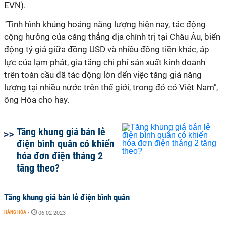
EVN).
"Tình hình khủng hoảng năng lượng hiện nay, tác động
cộng hưởng của căng thẳng địa chính trị tại Châu Âu, biến
động tỷ giá giữa đồng USD và nhiều đồng tiền khác, áp
lực của lạm phát, gia tăng chi phí sản xuất kinh doanh
trên toàn cầu đã tác động lớn đến việc tăng giá năng
lượng tại nhiều nước trên thế giới, trong đó có Việt Nam",
ông Hòa cho hay.
Tăng khung giá bán lẻ
điện bình quân có khiến
hóa đơn điện tháng 2
tăng theo?
Tăng khung giá bán lẻ điện bình quân
HÀNG HÓA
-
06-02-2023