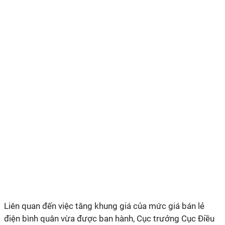
Liên quan đến việc tăng khung giá của mức giá bán lẻ
điện bình quân vừa được ban hành, Cục trưởng Cục Điều