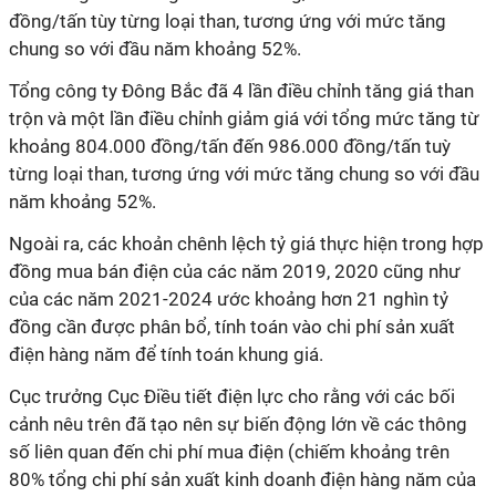
đồng/tấn tùy từng loại than, tương ứng với mức tăng
chung so với đầu năm khoảng 52%.
Tổng công ty Đông Bắc đã 4 lần điều chỉnh tăng giá than
trộn và một lần điều chỉnh giảm giá với tổng mức tăng từ
khoảng 804.000 đồng/tấn đến 986.000 đồng/tấn tuỳ
từng loại than, tương ứng với mức tăng chung so với đầu
năm khoảng 52%.
Ngoài ra, các khoản chênh lệch tỷ giá thực hiện trong hợp
đồng mua bán điện của các năm 2019, 2020 cũng như
của các năm 2021-2024 ước khoảng hơn 21 nghìn tỷ
đồng cần được phân bổ, tính toán vào chi phí sản xuất
điện hàng năm để tính toán khung giá.
Cục trưởng Cục Điều tiết điện lực cho rằng với các bối
cảnh nêu trên đã tạo nên sự biến động lớn về các thông
số liên quan đến chi phí mua điện (chiếm khoảng trên
80% tổng chi phí sản xuất kinh doanh điện hàng năm của